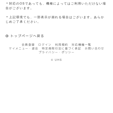
＊対応のOSであっても、機種によってはご利用いただけない場
合がございます。
＊上記環境でも、一部表示が崩れる場合はございます。あらか
じめご了承ください。
トップページへ戻る
会員登録
ログイン
利用規約
対応機種一覧
マイメニュー・退会
特定商取引法に基づく表記
お問い合わせ
プライバシー・ポリシー
© UHS