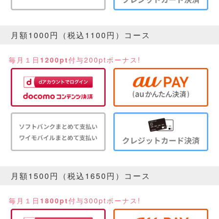
月額1000円（税込1100円）コース
毎月１日
1200pt
付与
200ptボーナス!
月額1500円（税込1650円）コース
毎月１日
1800pt
付与
300ptボーナス!