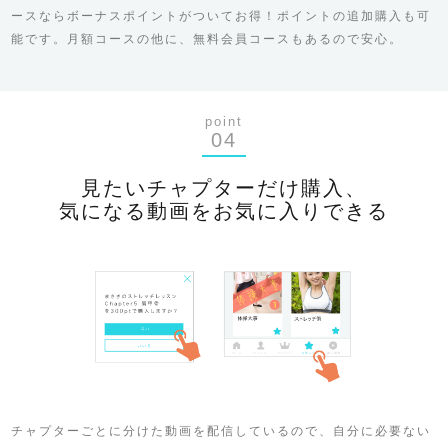
ースならボーナスポイントがついてお得！ポイントの追加購入も可
能です。月額コースの他に、無料会員コースもあるので安心。
point
04
見たいチャプターだけ購入、
気になる動画をお気に入りできる
チャプターごとに分けた動画を配信しているので、自分に必要ない