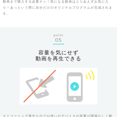
動画まで購入する必要ナシ！気になる動画はとりあえずお気に入
り！あっという間に自分だけのオリジナルプログラムが完成されま
す。
point
05
容量を気にせず
動画を再生できる
ストリーミング再生なのでお使いのデバイスの容量は関係なし！動