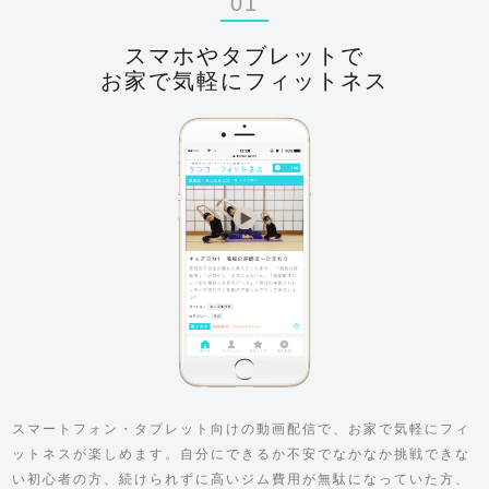
01
スマホやタブレットで
お家で気軽にフィットネス
スマートフォン・タブレット向けの動画配信で、お家で気軽にフィ
ットネスが楽しめます。自分にできるか不安でなかなか挑戦できな
い初心者の方、続けられずに高いジム費用が無駄になっていた方、