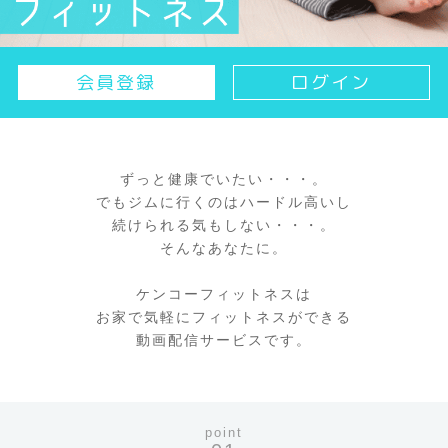
会員登録
ログイン
ずっと健康でいたい・・・。
でもジムに行くのはハードル高いし
続けられる気もしない・・・。
そんなあなたに。
ケンコーフィットネスは
お家で気軽にフィットネスができる
動画配信サービスです。
point