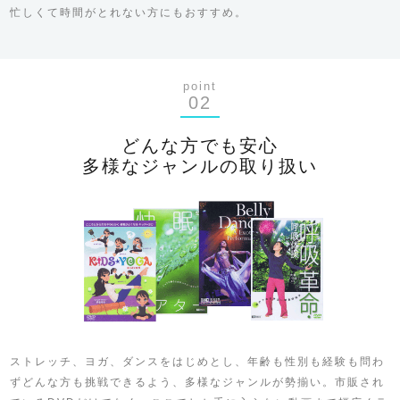
忙しくて時間がとれない方にもおすすめ。
point
02
どんな方でも安心
多様なジャンルの取り扱い
ストレッチ、ヨガ、ダンスをはじめとし、年齢も性別も経験も問わ
ずどんな方も挑戦できるよう、多様なジャンルが勢揃い。市販され