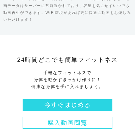
画データはサーバーに常時置かれており、容量を気にせずいつでも
動画再生ができます。WiFi環境があれば更に快適に動画をお楽しみ
いただけます！
24時間どこでも簡単フィットネス
手軽なフィットネスで
身体を動かすきっかけ作りに！
健康な身体を手に入れましょう。
今すぐはじめる
購入動画閲覧