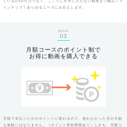
ているDVDだけでなく、ここでしか手に入らない動画まで幅広くラ
インナップ！あらゆるニーズにお応えします。
point
03
月額コースのポイント制で
お得に動画を購入できる
月額で支払った分がポイントに変わるので、使わなかった月の月額
も無駄にはなりません。（ポイント有効期限あり）しかも、月額コ