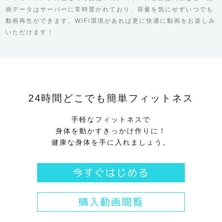
画データはサーバーに常時置かれており、容量を気にせずいつでも
動画再生ができます。WiFi環境があれば更に快適に動画をお楽しみ
いただけます！
24時間どこでも簡単フィットネス
手軽なフィットネスで
身体を動かすきっかけ作りに！
健康な身体を手に入れましょう。
今すぐはじめる
購入動画閲覧