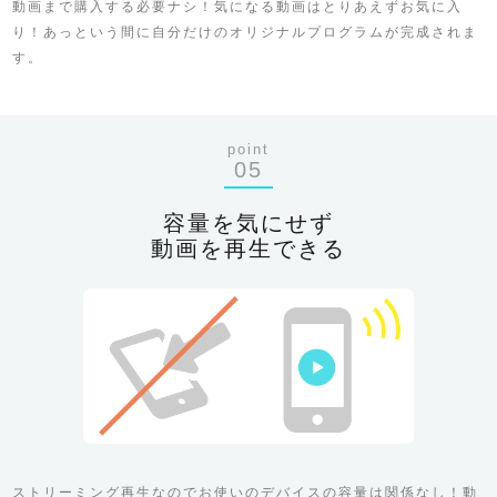
動画まで購入する必要ナシ！気になる動画はとりあえずお気に入
り！あっという間に自分だけのオリジナルプログラムが完成されま
す。
point
05
容量を気にせず
動画を再生できる
ストリーミング再生なのでお使いのデバイスの容量は関係なし！動