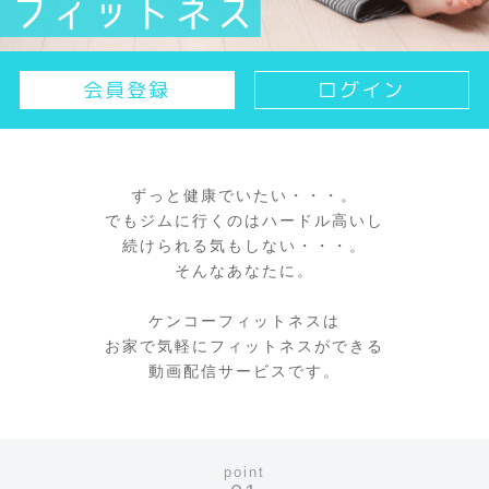
会員登録
ログイン
ずっと健康でいたい・・・。
でもジムに行くのはハードル高いし
続けられる気もしない・・・。
そんなあなたに。
ケンコーフィットネスは
お家で気軽にフィットネスができる
動画配信サービスです。
point