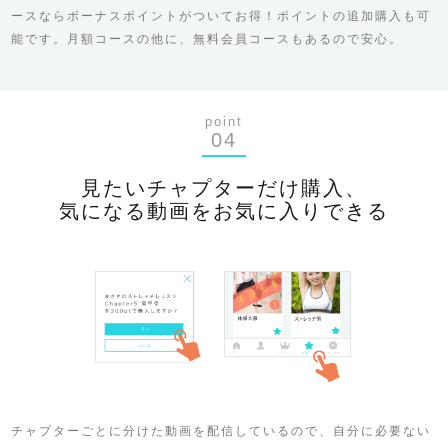
ースならボーナスポイントがついてお得！ポイントの追加購入も可
能です。月額コースの他に、無料会員コースもあるので安心。
point
04
見たいチャプターだけ購入、
気になる動画をお気に入りできる
チャプターごとに分けた動画を配信しているので、自分に必要ない