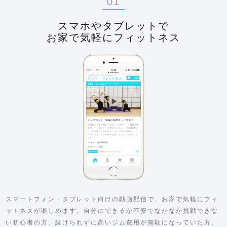
01
スマホやタブレットで
お家で気軽にフィットネス
スマートフォン・タブレット向けの動画配信で、お家で気軽にフィ
ットネスが楽しめます。自分にできるか不安でなかなか挑戦できな
い初心者の方、続けられずに高いジム費用が無駄になっていた方、