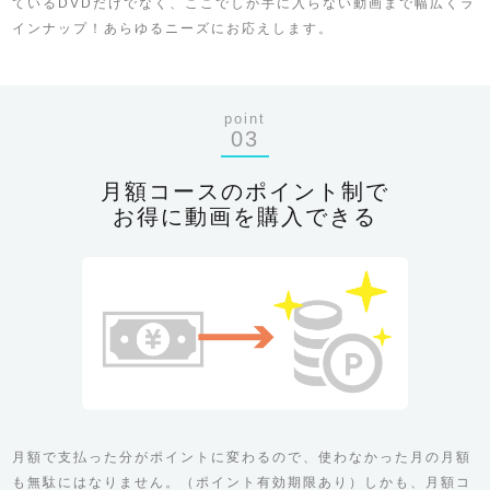
ているDVDだけでなく、ここでしか手に入らない動画まで幅広くラ
インナップ！あらゆるニーズにお応えします。
point
03
月額コースのポイント制で
お得に動画を購入できる
月額で支払った分がポイントに変わるので、使わなかった月の月額
も無駄にはなりません。（ポイント有効期限あり）しかも、月額コ